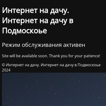
Интернет на дачу.
Интернет на дачу в
Подмоскоье
Режим обслуживания активен
Site will be available soon. Thank you for your patience!
© Интернет на дачу. Интернет на дачу в Подмоскоье
2024