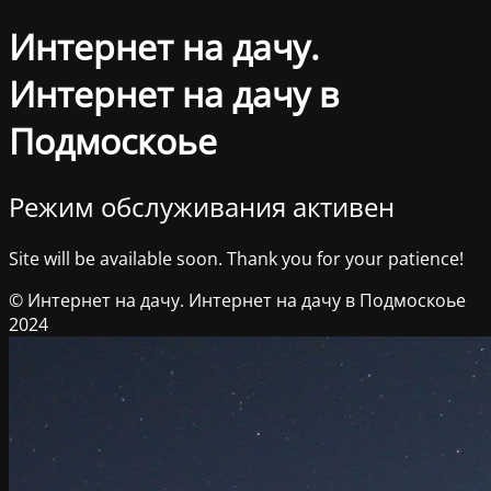
Интернет на дачу.
Интернет на дачу в
Подмоскоье
Режим обслуживания активен
Site will be available soon. Thank you for your patience!
© Интернет на дачу. Интернет на дачу в Подмоскоье
2024