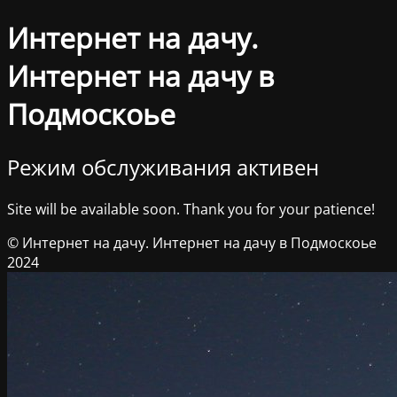
Интернет на дачу.
Интернет на дачу в
Подмоскоье
Режим обслуживания активен
Site will be available soon. Thank you for your patience!
© Интернет на дачу. Интернет на дачу в Подмоскоье
2024