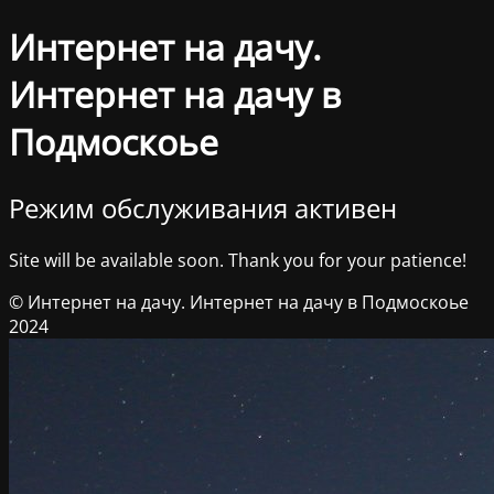
Интернет на дачу.
Интернет на дачу в
Подмоскоье
Режим обслуживания активен
Site will be available soon. Thank you for your patience!
© Интернет на дачу. Интернет на дачу в Подмоскоье
2024