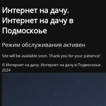
Интернет на дачу.
Интернет на дачу в
Подмоскоье
Режим обслуживания активен
Site will be available soon. Thank you for your patience!
© Интернет на дачу. Интернет на дачу в Подмоскоье
2024