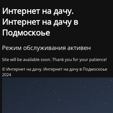
Интернет на дачу.
Интернет на дачу в
Подмоскоье
Режим обслуживания активен
Site will be available soon. Thank you for your patience!
© Интернет на дачу. Интернет на дачу в Подмоскоье
2024