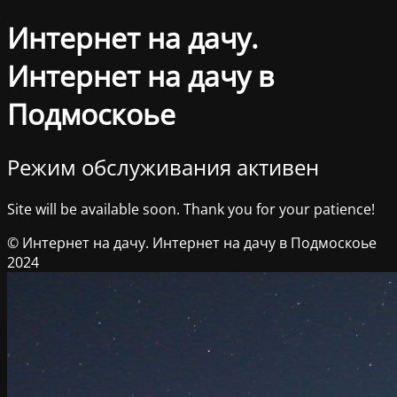
Интернет на дачу.
Интернет на дачу в
Подмоскоье
Режим обслуживания активен
Site will be available soon. Thank you for your patience!
© Интернет на дачу. Интернет на дачу в Подмоскоье
2024