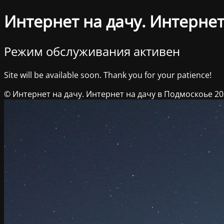
Интернет на дачу. Интернет
Режим обслуживания активен
Site will be available soon. Thank you for your patience!
© Интернет на дачу. Интернет на дачу в Подмоскоье 2