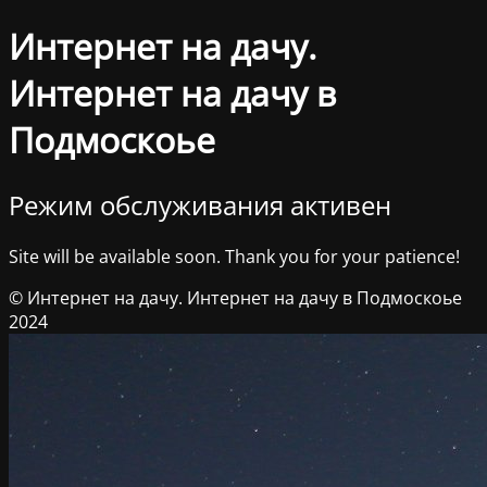
Интернет на дачу.
Интернет на дачу в
Подмоскоье
Режим обслуживания активен
Site will be available soon. Thank you for your patience!
© Интернет на дачу. Интернет на дачу в Подмоскоье
2024