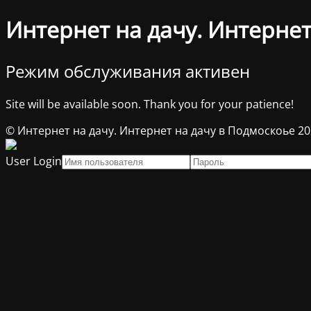
Интернет на дачу. Интернет
Режим обслуживания активен
Site will be available soon. Thank you for your patience!
© Интернет на дачу. Интернет на дачу в Подмоскоье 2
User Login