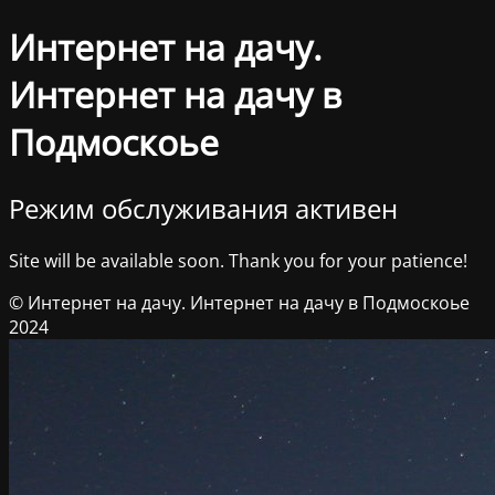
Интернет на дачу.
Интернет на дачу в
Подмоскоье
Режим обслуживания активен
Site will be available soon. Thank you for your patience!
© Интернет на дачу. Интернет на дачу в Подмоскоье
2024