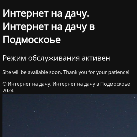
Интернет на дачу.
Интернет на дачу в
Подмоскоье
Режим обслуживания активен
Site will be available soon. Thank you for your patience!
© Интернет на дачу. Интернет на дачу в Подмоскоье
2024