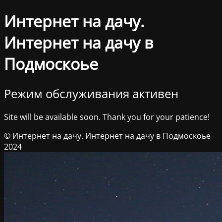
Интернет на дачу.
Интернет на дачу в
Подмоскоье
Режим обслуживания активен
Site will be available soon. Thank you for your patience!
© Интернет на дачу. Интернет на дачу в Подмоскоье
2024