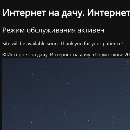
Интернет на дачу. Интернет
Режим обслуживания активен
Site will be available soon. Thank you for your patience!
© Интернет на дачу. Интернет на дачу в Подмоскоье 2