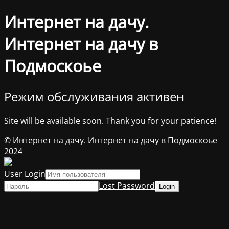
Интернет на дачу.
Интернет на дачу в
Подмоскоье
Режим обслуживания активен
Site will be available soon. Thank you for your patience!
© Интернет на дачу. Интернет на дачу в Подмоскоье
2024
User Login
Lost Password