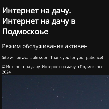
Интернет на дачу.
Интернет на дачу в
Подмоскоье
Режим обслуживания активен
Site will be available soon. Thank you for your patience!
© Интернет на дачу. Интернет на дачу в Подмоскоье
2024