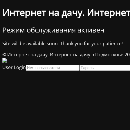
Интернет на дачу. Интернет
Режим обслуживания активен
Site will be available soon. Thank you for your patience!
© Интернет на дачу. Интернет на дачу в Подмоскоье 2
User Login