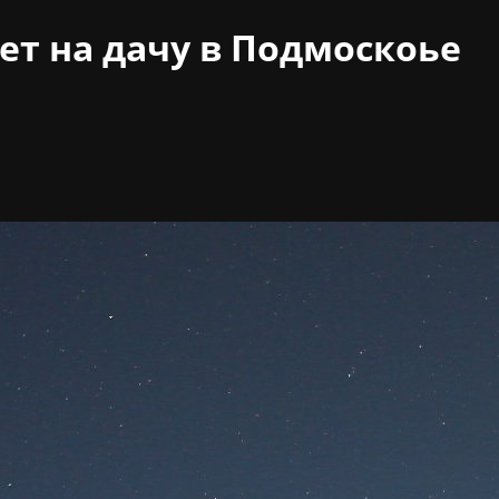
ет на дачу в Подмоскоье