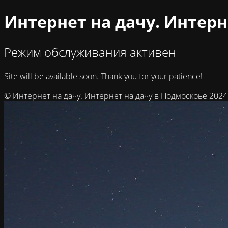
Интернет на дачу. Интерн
Режим обслуживания активен
Site will be available soon. Thank you for your patience!
© Интернет на дачу. Интернет на дачу в Подмоскоье 2024