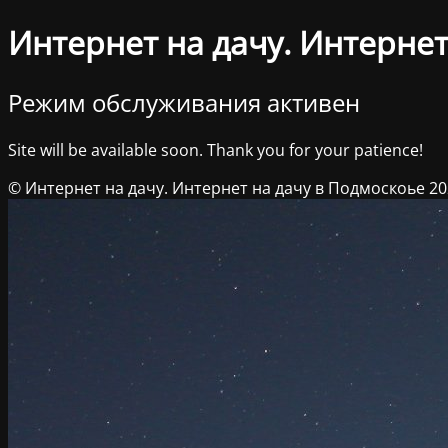
Интернет на дачу. Интернет
Режим обслуживания активен
Site will be available soon. Thank you for your patience!
© Интернет на дачу. Интернет на дачу в Подмоскоье 2