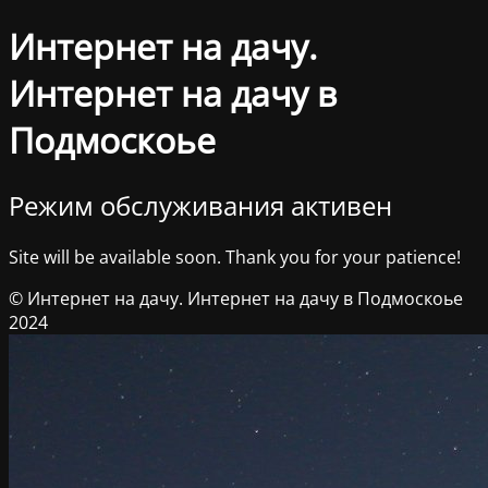
Интернет на дачу.
Интернет на дачу в
Подмоскоье
Режим обслуживания активен
Site will be available soon. Thank you for your patience!
© Интернет на дачу. Интернет на дачу в Подмоскоье
2024