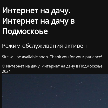
Интернет на дачу.
Интернет на дачу в
Подмоскоье
Режим обслуживания активен
Site will be available soon. Thank you for your patience!
© Интернет на дачу. Интернет на дачу в Подмоскоье
2024