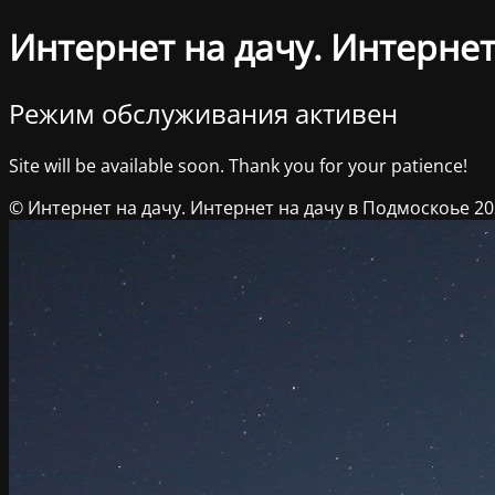
Интернет на дачу. Интернет
Режим обслуживания активен
Site will be available soon. Thank you for your patience!
© Интернет на дачу. Интернет на дачу в Подмоскоье 2