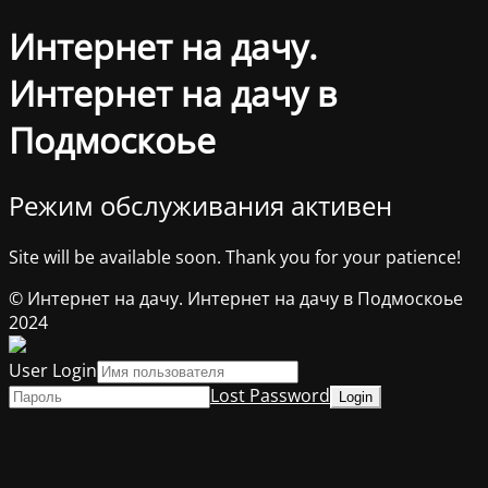
Интернет на дачу.
Интернет на дачу в
Подмоскоье
Режим обслуживания активен
Site will be available soon. Thank you for your patience!
© Интернет на дачу. Интернет на дачу в Подмоскоье
2024
User Login
Lost Password