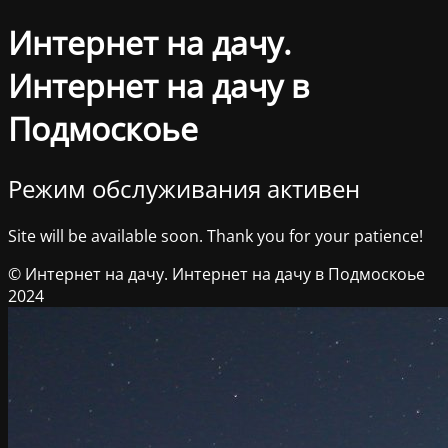
Интернет на дачу.
Интернет на дачу в
Подмоскоье
Режим обслуживания активен
Site will be available soon. Thank you for your patience!
© Интернет на дачу. Интернет на дачу в Подмоскоье
2024