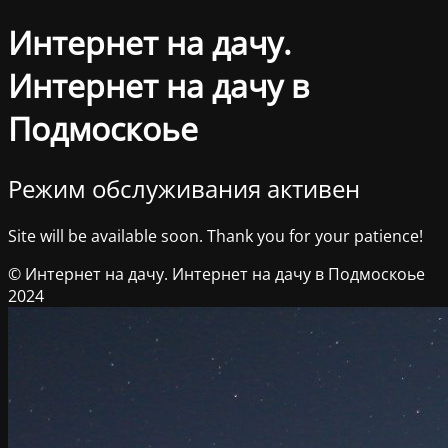
Интернет на дачу.
Интернет на дачу в
Подмоскоье
Режим обслуживания активен
Site will be available soon. Thank you for your patience!
© Интернет на дачу. Интернет на дачу в Подмоскоье
2024