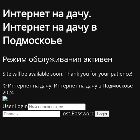
Интернет на дачу.
Интернет на дачу в
Подмоскоье
Режим обслуживания активен
Site will be available soon. Thank you for your patience!
© Интернет на дачу. Интернет на дачу в Подмоскоье
2024
User Login
Lost Password