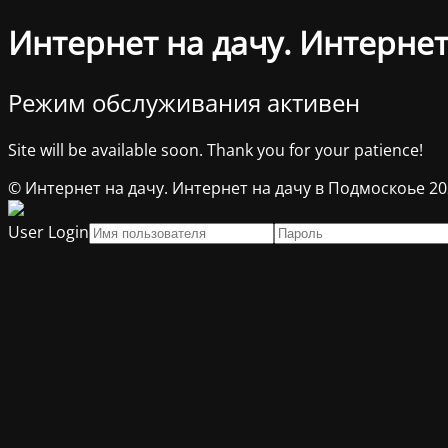
Интернет на дачу. Интернет
Режим обслуживания активен
Site will be available soon. Thank you for your patience!
© Интернет на дачу. Интернет на дачу в Подмоскоье 2
User Login