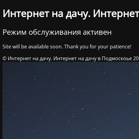
Интернет на дачу. Интернет
Режим обслуживания активен
Site will be available soon. Thank you for your patience!
© Интернет на дачу. Интернет на дачу в Подмоскоье 2