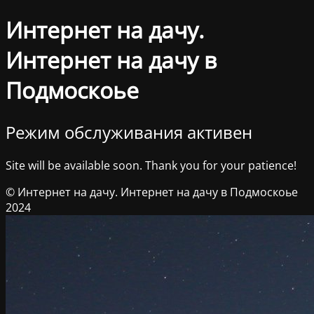
Интернет на дачу.
Интернет на дачу в
Подмоскоье
Режим обслуживания активен
Site will be available soon. Thank you for your patience!
© Интернет на дачу. Интернет на дачу в Подмоскоье
2024