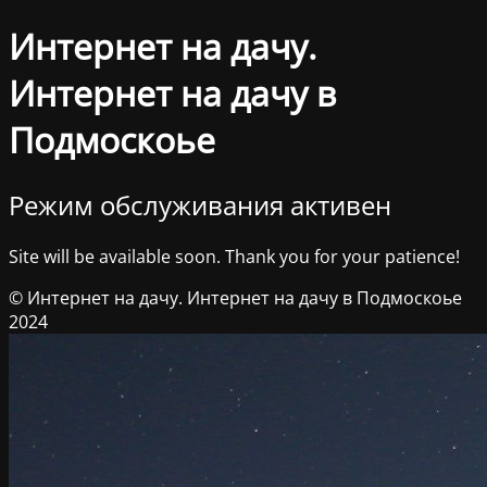
Интернет на дачу.
Интернет на дачу в
Подмоскоье
Режим обслуживания активен
Site will be available soon. Thank you for your patience!
© Интернет на дачу. Интернет на дачу в Подмоскоье
2024