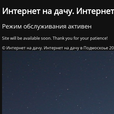
Интернет на дачу. Интернет
Режим обслуживания активен
Site will be available soon. Thank you for your patience!
© Интернет на дачу. Интернет на дачу в Подмоскоье 2