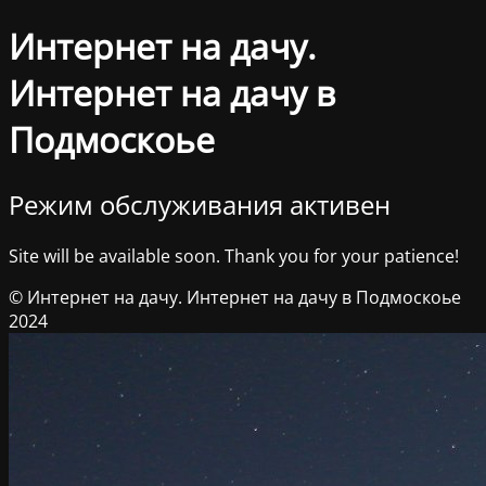
Интернет на дачу.
Интернет на дачу в
Подмоскоье
Режим обслуживания активен
Site will be available soon. Thank you for your patience!
© Интернет на дачу. Интернет на дачу в Подмоскоье
2024