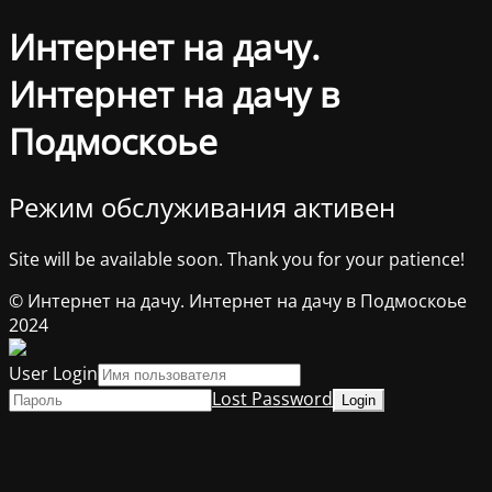
Интернет на дачу.
Интернет на дачу в
Подмоскоье
Режим обслуживания активен
Site will be available soon. Thank you for your patience!
© Интернет на дачу. Интернет на дачу в Подмоскоье
2024
User Login
Lost Password