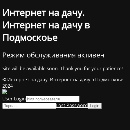
Интернет на дачу.
Интернет на дачу в
Подмоскоье
Режим обслуживания активен
Site will be available soon. Thank you for your patience!
© Интернет на дачу. Интернет на дачу в Подмоскоье
2024
User Login
Lost Password