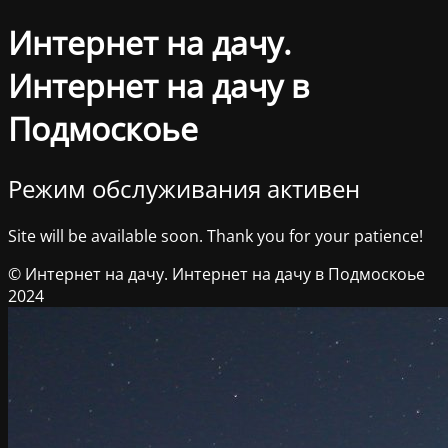
Интернет на дачу.
Интернет на дачу в
Подмоскоье
Режим обслуживания активен
Site will be available soon. Thank you for your patience!
© Интернет на дачу. Интернет на дачу в Подмоскоье
2024