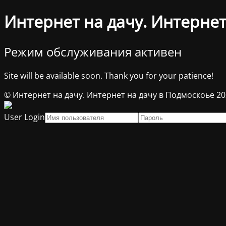
Интернет на дачу. Интернет
Режим обслуживания активен
Site will be available soon. Thank you for your patience!
© Интернет на дачу. Интернет на дачу в Подмоскоье 2
User Login