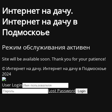
Интернет на дачу.
Интернет на дачу в
Подмоскоье
Режим обслуживания активен
Site will be available soon. Thank you for your patience!
© Интернет на дачу. Интернет на дачу в Подмоскоье
2024
User Login
Lost Password