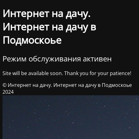
Интернет на дачу.
Интернет на дачу в
Подмоскоье
Режим обслуживания активен
Site will be available soon. Thank you for your patience!
© Интернет на дачу. Интернет на дачу в Подмоскоье
2024