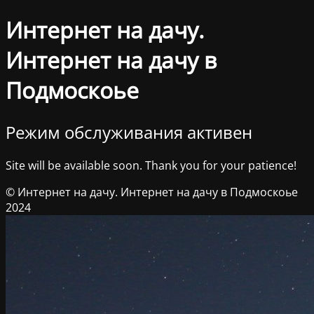
Интернет на дачу.
Интернет на дачу в
Подмоскоье
Режим обслуживания активен
Site will be available soon. Thank you for your patience!
© Интернет на дачу. Интернет на дачу в Подмоскоье
2024