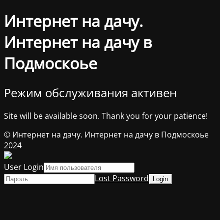
Интернет на дачу.
Интернет на дачу в
Подмоскоье
Режим обслуживания активен
Site will be available soon. Thank you for your patience!
© Интернет на дачу. Интернет на дачу в Подмоскоье
2024
User Login
Lost Password