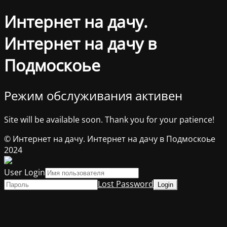
Интернет на дачу.
Интернет на дачу в
Подмоскоье
Режим обслуживания активен
Site will be available soon. Thank you for your patience!
© Интернет на дачу. Интернет на дачу в Подмоскоье
2024
User Login
Lost Password