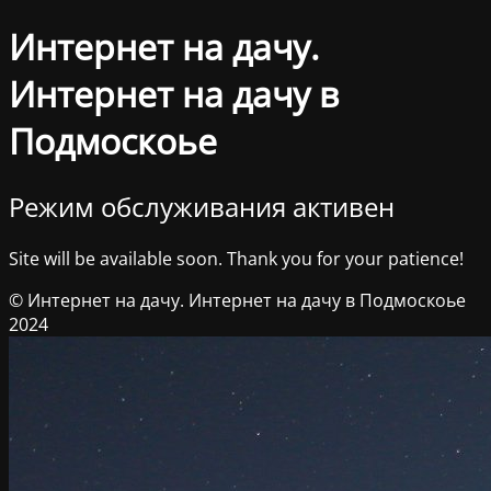
Интернет на дачу.
Интернет на дачу в
Подмоскоье
Режим обслуживания активен
Site will be available soon. Thank you for your patience!
© Интернет на дачу. Интернет на дачу в Подмоскоье
2024