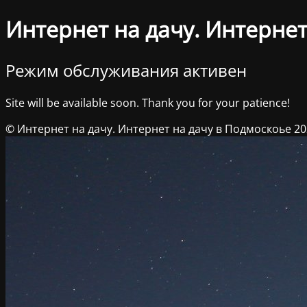
Интернет на дачу. Интернет
Режим обслуживания активен
Site will be available soon. Thank you for your patience!
© Интернет на дачу. Интернет на дачу в Подмоскоье 2