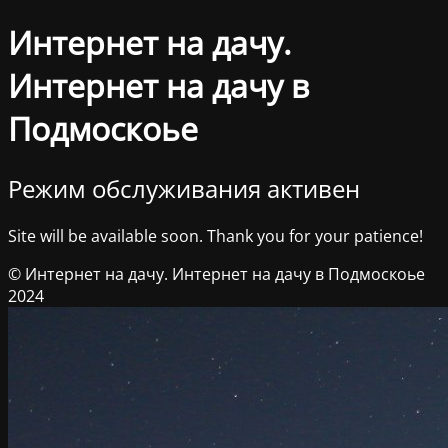
Интернет на дачу.
Интернет на дачу в
Подмоскоье
Режим обслуживания активен
Site will be available soon. Thank you for your patience!
© Интернет на дачу. Интернет на дачу в Подмоскоье
2024