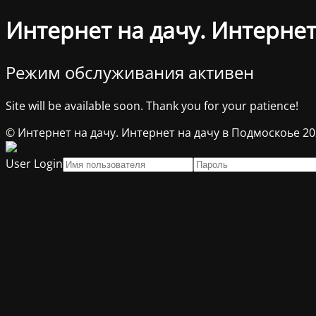
Интернет на дачу. Интернет
Режим обслуживания активен
Site will be available soon. Thank you for your patience!
© Интернет на дачу. Интернет на дачу в Подмоскоье 2
User Login