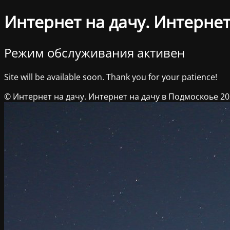
Интернет на дачу. Интернет
Режим обслуживания активен
Site will be available soon. Thank you for your patience!
© Интернет на дачу. Интернет на дачу в Подмоскоье 2