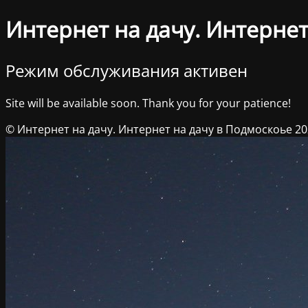
Интернет на дачу. Интернет
Режим обслуживания активен
Site will be available soon. Thank you for your patience!
© Интернет на дачу. Интернет на дачу в Подмоскоье 2