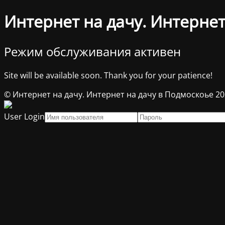
Интернет на дачу. Интернет
Режим обслуживания активен
Site will be available soon. Thank you for your patience!
© Интернет на дачу. Интернет на дачу в Подмоскоье 2
User Login