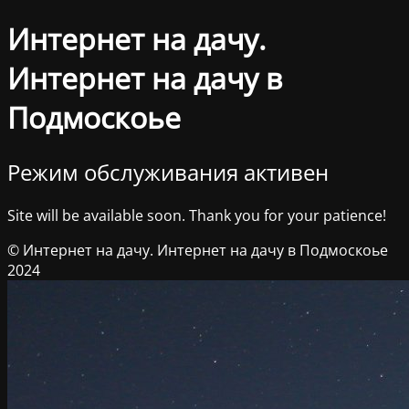
Интернет на дачу.
Интернет на дачу в
Подмоскоье
Режим обслуживания активен
Site will be available soon. Thank you for your patience!
© Интернет на дачу. Интернет на дачу в Подмоскоье
2024