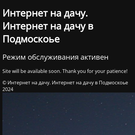
Интернет на дачу.
Интернет на дачу в
Подмоскоье
Режим обслуживания активен
Site will be available soon. Thank you for your patience!
© Интернет на дачу. Интернет на дачу в Подмоскоье
2024